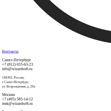
Контакты
Санкт-Петербург
+7 (812) 655-63-23
info@wizardsoft.ru
198303, Россия,
г. Санкт-Петербург,
ул. Возрождения, д. 20а
Москва
+7 (495) 585-14-12
msk@wizardsoft.ru