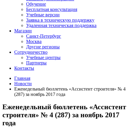
Обучение
Бесплатная консультация
Учебные версии
Заявка в техническую поддержку
Удаленная техническая поддержка
Магазин
Санкт-Петербург
Москва
Другие регионы
Сотрудничество
Учебные центры
Партнеры
Контакты
Главная
Новости
Еженедельный бюллетень «Ассистент строителя» № 4
(287) за ноябрь 2017 года
Еженедельный бюллетень «Ассистент
строителя» № 4 (287) за ноябрь 2017
года