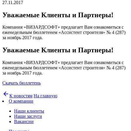
27.11.2017
Уважаемые Клиенты и Партнеры!
Компания «ВИЗАРДСОФТ» предлагает Вам ознакомиться с
еженедельным бюллетенем «Ассистент строителя» № 4 (287)
за ноябрь 2017 года.
Уважаемые Клиенты и Партнеры!
Компания «ВИЗАРДСОФТ» предлагает Вам ознакомиться с
еженедельным бюллетенем «Ассистент строителя» № 4 (287)
за ноябрь 2017 года.
Скачать бюллетень
arrow_back
К новостям
На главную
О компании
Наши клиенты
Наши заслуги
Вакансии