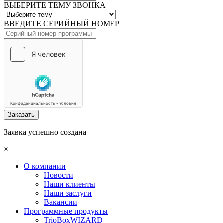
ВЫБЕРИТЕ ТЕМУ ЗВОНКА
ВВЕДИТЕ СЕРИЙНЫЙ НОМЕР
Заказать
Заявка успешно создана
×
О компании
Новости
Наши клиенты
Наши заслуги
Вакансии
Программные продукты
TrioBoxWIZARD