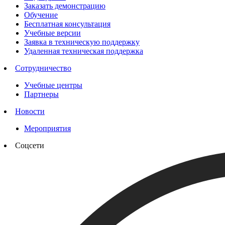
Заказать демонстрацию
Обучение
Бесплатная консультация
Учебные версии
Заявка в техническую поддержку
Удаленная техническая поддержка
Сотрудничество
Учебные центры
Партнеры
Новости
Мероприятия
Соцсети