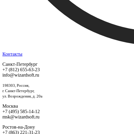
Контакты
Санкт-Петербург
+7 (812) 655-63-23
info@wizardsoft.ru
198303, Россия,
г. Санкт-Петербург,
ул. Возрождения, д. 20а
Москва
+7 (495) 585-14-12
msk@wizardsoft.ru
Ростов-на-Дону
+7 (863) 221-31-23