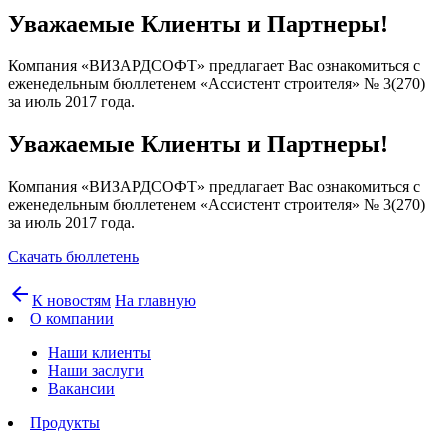
Уважаемые Клиенты и Партнеры!
Компания «ВИЗАРДСОФТ» предлагает Вас ознакомиться с
еженедельным бюллетенем «Ассистент строителя» № 3(270)
за июль 2017 года.
Уважаемые Клиенты и Партнеры!
Компания «ВИЗАРДСОФТ» предлагает Вас ознакомиться с
еженедельным бюллетенем «Ассистент строителя» № 3(270)
за июль 2017 года.
Скачать бюллетень
arrow_back
К новостям
На главную
О компании
Наши клиенты
Наши заслуги
Вакансии
Продукты