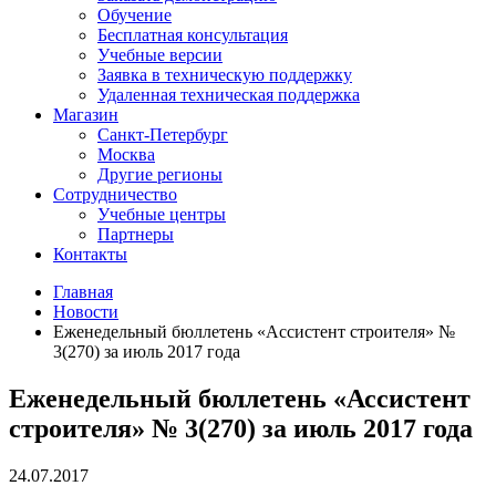
Обучение
Бесплатная консультация
Учебные версии
Заявка в техническую поддержку
Удаленная техническая поддержка
Магазин
Санкт-Петербург
Москва
Другие регионы
Сотрудничество
Учебные центры
Партнеры
Контакты
Главная
Новости
Еженедельный бюллетень «Ассистент строителя» №
3(270) за июль 2017 года
Еженедельный бюллетень «Ассистент
строителя» № 3(270) за июль 2017 года
24.07.2017