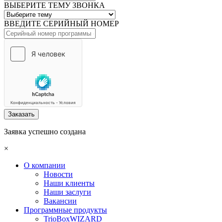
ВЫБЕРИТЕ ТЕМУ ЗВОНКА
ВВЕДИТЕ СЕРИЙНЫЙ НОМЕР
Заказать
Заявка успешно создана
×
О компании
Новости
Наши клиенты
Наши заслуги
Вакансии
Программные продукты
TrioBoxWIZARD