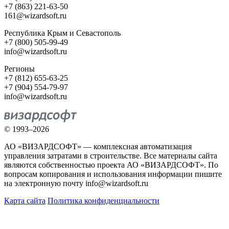
+7 (863) 221-63-50
161@wizardsoft.ru
Республика Крым и Севастополь
+7 (800) 505-99-49
info@wizardsoft.ru
Регионы
+7 (812) 655-63-25
+7 (904) 554-79-97
info@wizardsoft.ru
© 1993–2026
АО «ВИЗАРДСОФТ» — комплексная автоматизация
управления затратами в строительстве. Все материалы сайта
являются собственностью проекта АО «ВИЗАРДСОФТ». По
вопросам копирования и использования информации пишите
на электронную почту info@wizardsoft.ru
Карта сайта
Политика конфиденциальности