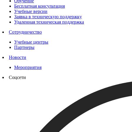
Обучение
Бесплатная консультация
Учебные версии
Заявка в техническую поддержку
Удаленная техническая поддержка
Сотрудничество
Учебные центры
Партнеры
Новости
Мероприятия
Соцсети