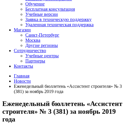
Обучение
Бесплатная консультация
Учебные версии
Заявка в техническую поддержку
Удаленная техническая поддержка
Магазин
Санкт-Петербург
Москва
Другие регионы
Сотрудничество
Учебные центры
Партнеры
Контакты
Главная
Новости
Еженедельный бюллетень «Ассистент строителя» № 3
(381) за ноябрь 2019 года
Еженедельный бюллетень «Ассистент
строителя» № 3 (381) за ноябрь 2019
года