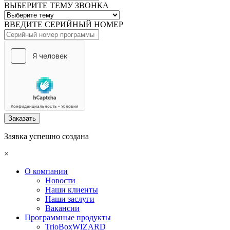
ВЫБЕРИТЕ ТЕМУ ЗВОНКА
ВВЕДИТЕ СЕРИЙНЫЙ НОМЕР
Заказать
Заявка успешно создана
×
О компании
Новости
Наши клиенты
Наши заслуги
Вакансии
Программные продукты
TrioBoxWIZARD