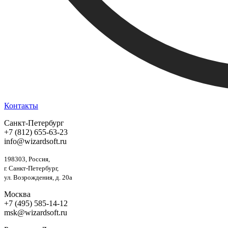
Контакты
Санкт-Петербург
+7 (812) 655-63-23
info@wizardsoft.ru
198303, Россия,
г. Санкт-Петербург,
ул. Возрождения, д. 20а
Москва
+7 (495) 585-14-12
msk@wizardsoft.ru