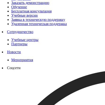
Заказать демонстрацию
Обучение
Бесплатная консультация
Учебные версии
Заявка в техническую поддержку
Удаленная техническая поддержка
Сотрудничество
Учебные центры
Партнеры
Новости
Мероприятия
Соцсети