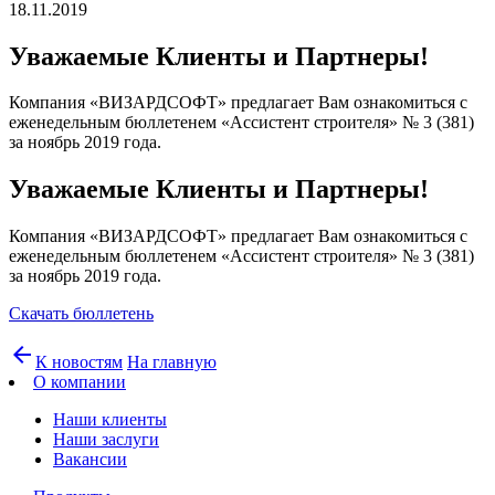
18.11.2019
Уважаемые Клиенты и Партнеры!
Компания «ВИЗАРДСОФТ» предлагает Вам ознакомиться с
еженедельным бюллетенем «Ассистент строителя» № 3 (381)
за ноябрь 2019 года.
Уважаемые Клиенты и Партнеры!
Компания «ВИЗАРДСОФТ» предлагает Вам ознакомиться с
еженедельным бюллетенем «Ассистент строителя» № 3 (381)
за ноябрь 2019 года.
Скачать бюллетень
arrow_back
К новостям
На главную
О компании
Наши клиенты
Наши заслуги
Вакансии