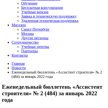
Обучение
Бесплатная консультация
Учебные версии
Заявка в техническую поддержку
Удаленная техническая поддержка
Магазин
Санкт-Петербург
Москва
Другие регионы
Сотрудничество
Учебные центры
Партнеры
Контакты
Главная
Новости
Еженедельный бюллетень «Ассистент строителя» № 2
(484) за январь 2022 года
Еженедельный бюллетень «Ассистент
строителя» № 2 (484) за январь 2022
года