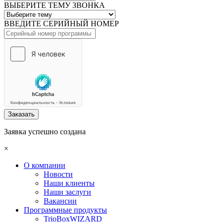
ВЫБЕРИТЕ ТЕМУ ЗВОНКА
ВВЕДИТЕ СЕРИЙНЫЙ НОМЕР
Заказать
Заявка успешно создана
×
О компании
Новости
Наши клиенты
Наши заслуги
Вакансии
Программные продукты
TrioBoxWIZARD