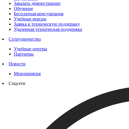
Заказать демонстрацию
Обучение
Бесплатная консультация
Учебные версии
Заявка в техническую поддержку
Удаленная техническая поддержка
Сотрудничество
Учебные центры
Партнеры
Новости
Мероприятия
Соцсети