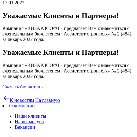
17.01.2022
Уважаемые Клиенты и Партнеры!
Компания «ВИЗАРДСОФТ» предлагает Вам ознакомиться с
еженедельным бюллетенем «Ассистент строителя» № 2 (484)
за январь 2022 года.
Уважаемые Клиенты и Партнеры!
Компания «ВИЗАРДСОФТ» предлагает Вам ознакомиться с
еженедельным бюллетенем «Ассистент строителя» № 2 (484)
за январь 2022 года.
Скачать бюллетень
arrow_back
К новостям
На главную
О компании
Наши клиенты
Наши заслуги
Вакансии