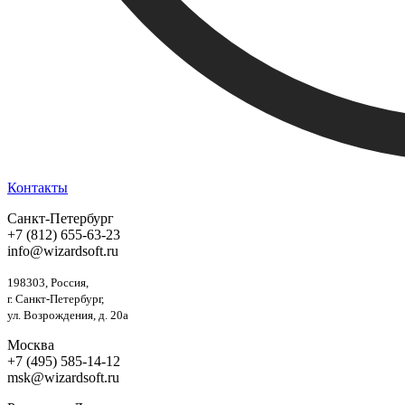
Контакты
Санкт-Петербург
+7 (812) 655-63-23
info@wizardsoft.ru
198303, Россия,
г. Санкт-Петербург,
ул. Возрождения, д. 20а
Москва
+7 (495) 585-14-12
msk@wizardsoft.ru