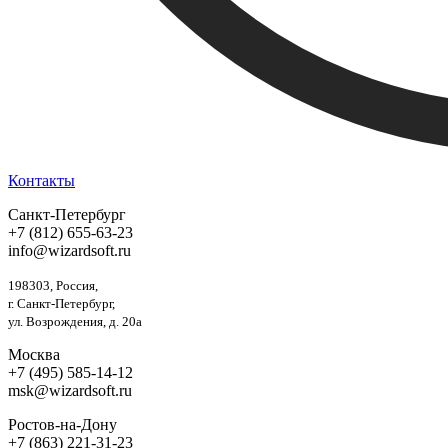
Контакты
Санкт-Петербург
+7 (812) 655-63-23
info@wizardsoft.ru
198303, Россия,
г. Санкт-Петербург,
ул. Возрождения, д. 20а
Москва
+7 (495) 585-14-12
msk@wizardsoft.ru
Ростов-на-Дону
+7 (863) 221-31-23