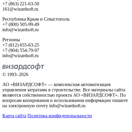
+7 (863) 221-63-50
161@wizardsoft.ru
Республика Крым и Севастополь
+7 (800) 505-99-49
info@wizardsoft.ru
Регионы
+7 (812) 655-63-25
+7 (904) 554-79-97
info@wizardsoft.ru
© 1993–2026
АО «ВИЗАРДСОФТ» — комплексная автоматизация
управления затратами в строительстве. Все материалы сайта
являются собственностью проекта АО «ВИЗАРДСОФТ». По
вопросам копирования и использования информации пишите
на электронную почту info@wizardsoft.ru
Карта сайта
Политика конфиденциальности