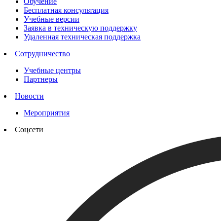
Обучение
Бесплатная консультация
Учебные версии
Заявка в техническую поддержку
Удаленная техническая поддержка
Сотрудничество
Учебные центры
Партнеры
Новости
Мероприятия
Соцсети