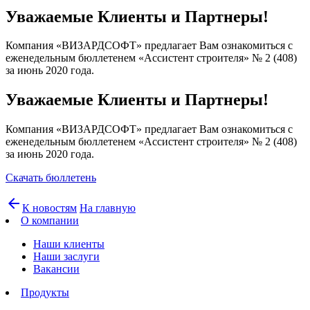
Уважаемые Клиенты и Партнеры!
Компания «ВИЗАРДСОФТ» предлагает Вам ознакомиться с
еженедельным бюллетенем «Ассистент строителя» № 2 (408)
за июнь 2020 года.
Уважаемые Клиенты и Партнеры!
Компания «ВИЗАРДСОФТ» предлагает Вам ознакомиться с
еженедельным бюллетенем «Ассистент строителя» № 2 (408)
за июнь 2020 года.
Скачать бюллетень
arrow_back
К новостям
На главную
О компании
Наши клиенты
Наши заслуги
Вакансии
Продукты