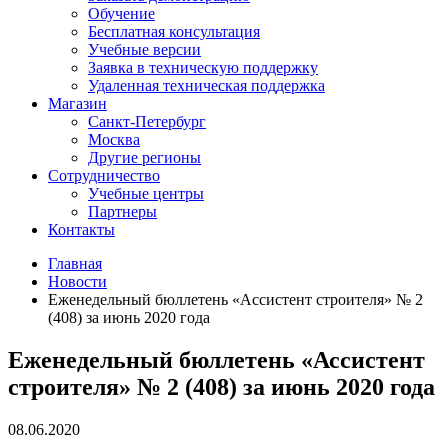
Обучение
Бесплатная консультация
Учебные версии
Заявка в техническую поддержку
Удаленная техническая поддержка
Магазин
Санкт-Петербург
Москва
Другие регионы
Сотрудничество
Учебные центры
Партнеры
Контакты
Главная
Новости
Еженедельный бюллетень «Ассистент строителя» № 2
(408) за июнь 2020 года
Еженедельный бюллетень «Ассистент
строителя» № 2 (408) за июнь 2020 года
08.06.2020