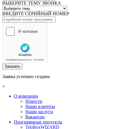
ВЫБЕРИТЕ ТЕМУ ЗВОНКА
ВВЕДИТЕ СЕРИЙНЫЙ НОМЕР
Заказать
Заявка успешно создана
×
О компании
Новости
Наши клиенты
Наши заслуги
Вакансии
Программные продукты
TrioBoxWIZARD