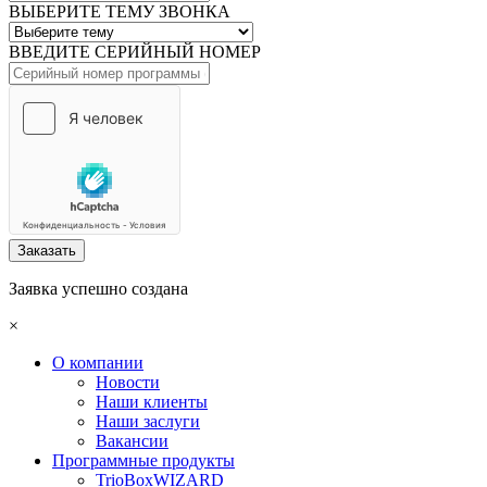
ВЫБЕРИТЕ ТЕМУ ЗВОНКА
ВВЕДИТЕ СЕРИЙНЫЙ НОМЕР
Заказать
Заявка успешно создана
×
О компании
Новости
Наши клиенты
Наши заслуги
Вакансии
Программные продукты
TrioBoxWIZARD