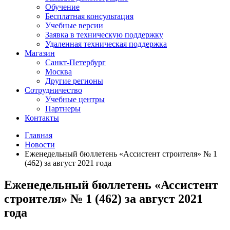
Обучение
Бесплатная консультация
Учебные версии
Заявка в техническую поддержку
Удаленная техническая поддержка
Магазин
Санкт-Петербург
Москва
Другие регионы
Сотрудничество
Учебные центры
Партнеры
Контакты
Главная
Новости
Еженедельный бюллетень «Ассистент строителя» № 1
(462) за август 2021 года
Еженедельный бюллетень «Ассистент
строителя» № 1 (462) за август 2021
года