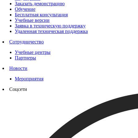
Заказать демонстрацию
Обучение
Бесплатная консультация
Учебные версии
Заявка в техническую поддержку
Удаленная техническая поддержка
Сотрудничество
Учебные центры
Партнеры
Новости
Мероприятия
Соцсети