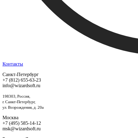
Контакты
Санкт-Петербург
+7 (812) 655-63-23
info@wizardsoft.ru
198303, Россия,
г. Санкт-Петербург,
ул. Возрождения, д. 20а
Москва
+7 (495) 585-14-12
msk@wizardsoft.ru