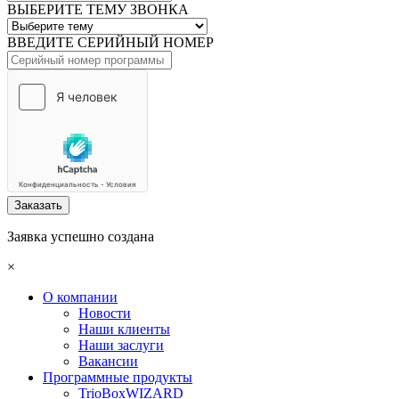
ВЫБЕРИТЕ ТЕМУ ЗВОНКА
ВВЕДИТЕ СЕРИЙНЫЙ НОМЕР
Заказать
Заявка успешно создана
×
О компании
Новости
Наши клиенты
Наши заслуги
Вакансии
Программные продукты
TrioBoxWIZARD