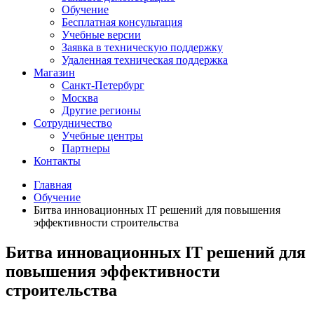
Обучение
Бесплатная консультация
Учебные версии
Заявка в техническую поддержку
Удаленная техническая поддержка
Магазин
Санкт-Петербург
Москва
Другие регионы
Сотрудничество
Учебные центры
Партнеры
Контакты
Главная
Обучение
Битва инновационных IT решений для повышения
эффективности строительства
Битва инновационных IT решений для
повышения эффективности
строительства