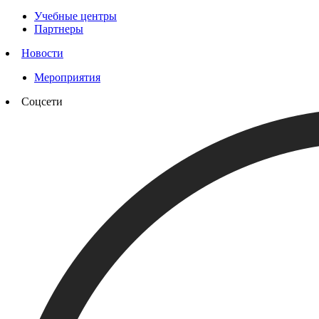
Учебные центры
Партнеры
Новости
Мероприятия
Соцсети