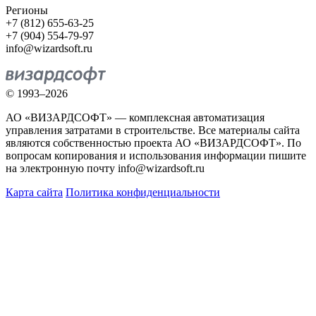
Регионы
+7 (812) 655-63-25
+7 (904) 554-79-97
info@wizardsoft.ru
© 1993–2026
АО «ВИЗАРДСОФТ» — комплексная автоматизация
управления затратами в строительстве. Все материалы сайта
являются собственностью проекта АО «ВИЗАРДСОФТ». По
вопросам копирования и использования информации пишите
на электронную почту info@wizardsoft.ru
Карта сайта
Политика конфиденциальности