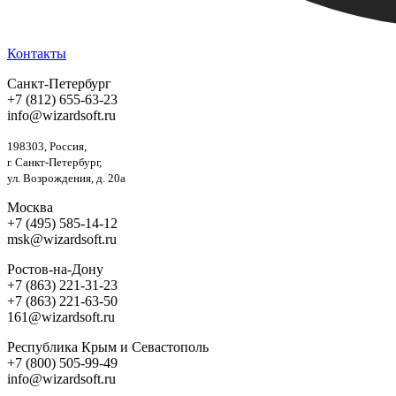
Контакты
Санкт-Петербург
+7 (812) 655-63-23
info@wizardsoft.ru
198303, Россия,
г. Санкт-Петербург,
ул. Возрождения, д. 20а
Москва
+7 (495) 585-14-12
msk@wizardsoft.ru
Ростов-на-Дону
+7 (863) 221-31-23
+7 (863) 221-63-50
161@wizardsoft.ru
Республика Крым и Севастополь
+7 (800) 505-99-49
info@wizardsoft.ru